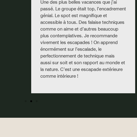
Une des plus belles vacances que j’ai
passé. Le groupe était top, l’encadrement
génial. Le spot est magnifique et
s
accessible à tous. Des falaise techniques
a
comme on aime et d’autres beaucoup
plus contemplatives. Je recommande
o
vivement les escapades ! On apprend
énormément sur l’escalade, le
perfectionnement de technique mais
aussi sur soit et son rapport au monde et
la nature. C’est une escapade extérieure
comme intérieure !