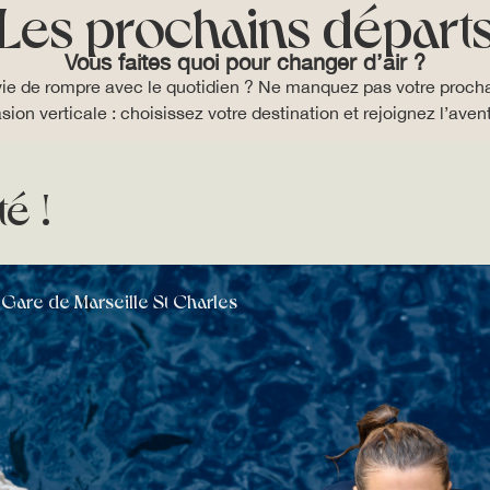
Les prochains départ
Vous faites quoi pour changer d’air ?
ie de rompre avec le quotidien ? Ne manquez pas votre proch
sion verticale : choisissez votre destination et rejoignez l’aven
é !
 Gare de Marseille St Charles