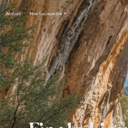
Accueil
Nos Escapades