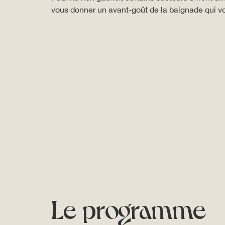
vous donner un avant-goût de la baignade qui vou
Le programme