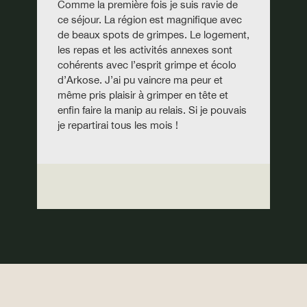
Comme la première fois je suis ravie de
ce séjour. La région est magnifique avec
de beaux spots de grimpes. Le logement,
les repas et les activités annexes sont
cohérents avec l’esprit grimpe et écolo
d’Arkose. J’ai pu vaincre ma peur et
même pris plaisir à grimper en tête et
enfin faire la manip au relais. Si je pouvais
je repartirai tous les mois !