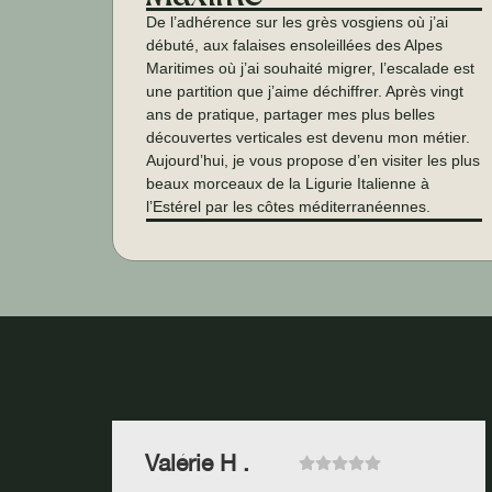
De l’adhérence sur les grès vosgiens où j’ai
débuté, aux falaises ensoleillées des Alpes
Maritimes où j’ai souhaité migrer, l’escalade est
une partition que j’aime déchiffrer. Après vingt
ans de pratique, partager mes plus belles
découvertes verticales est devenu mon métier.
Aujourd’hui, je vous propose d’en visiter les plus
beaux morceaux de la Ligurie Italienne à
l’Estérel par les côtes méditerranéennes.
Valérie H .